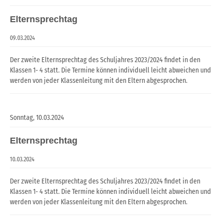
Elternsprechtag
09.03.2024
Der zweite Elternsprechtag des Schuljahres 2023/2024 findet in den
Klassen 1- 4 statt. Die Termine können individuell leicht abweichen und
werden von jeder Klassenleitung mit den Eltern abgesprochen.
Sonntag,
10.03.2024
Elternsprechtag
10.03.2024
Der zweite Elternsprechtag des Schuljahres 2023/2024 findet in den
Klassen 1- 4 statt. Die Termine können individuell leicht abweichen und
werden von jeder Klassenleitung mit den Eltern abgesprochen.