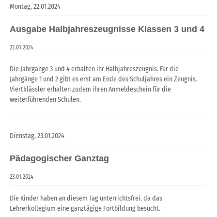
Montag,
22.01.2024
Ausgabe Halbjahreszeugnisse Klassen 3 und 4
22.01.2024
Die Jahrgänge 3 und 4 erhalten ihr Halbjahreszeugnis. Für die
Jahrgänge 1 und 2 gibt es erst am Ende des Schuljahres ein Zeugnis.
Viertklässler erhalten zudem ihren Anmeldeschein für die
weiterführenden Schulen.
Dienstag,
23.01.2024
Pädagogischer Ganztag
23.01.2024
Die Kinder haben an diesem Tag unterrichtsfrei, da das
Lehrerkollegium eine ganztägige Fortbildung besucht.