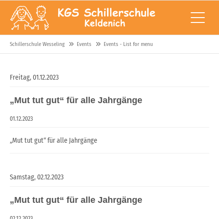
Schillerschule Wesseling
Events
Events - List for menu
Freitag,
01.12.2023
„Mut tut gut“ für alle Jahrgänge
01.12.2023
„Mut tut gut“ für alle Jahrgänge
Samstag,
02.12.2023
„Mut tut gut“ für alle Jahrgänge
02.12.2023