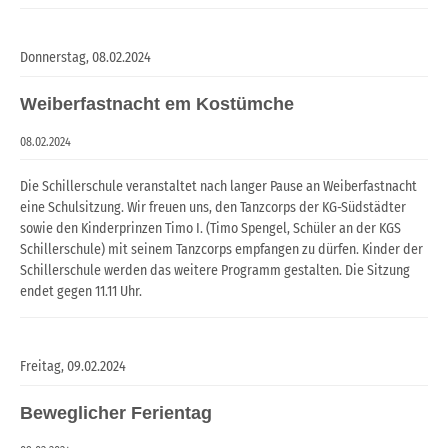
Donnerstag,
08.02.2024
Weiberfastnacht em Kostümche
08.02.2024
Die Schillerschule veranstaltet nach langer Pause an Weiberfastnacht
eine Schulsitzung. Wir freuen uns, den Tanzcorps der KG-Südstädter
sowie den Kinderprinzen Timo I. (Timo Spengel, Schüler an der KGS
Schillerschule) mit seinem Tanzcorps empfangen zu dürfen. Kinder der
Schillerschule werden das weitere Programm gestalten. Die Sitzung
endet gegen 11.11 Uhr.
Freitag,
09.02.2024
Beweglicher Ferientag