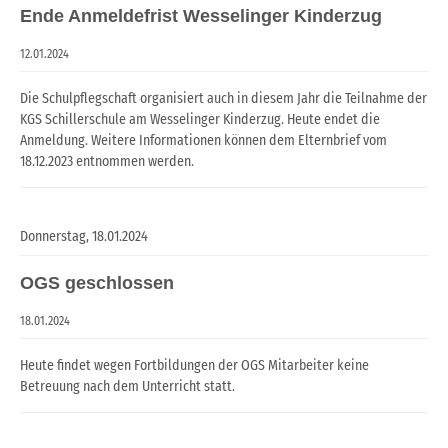
Ende Anmeldefrist Wesselinger Kinderzug
12.01.2024
Die Schulpflegschaft organisiert auch in diesem Jahr die Teilnahme der
KGS Schillerschule am Wesselinger Kinderzug. Heute endet die
Anmeldung. Weitere Informationen können dem Elternbrief vom
18.12.2023 entnommen werden.
Donnerstag,
18.01.2024
OGS geschlossen
18.01.2024
Heute findet wegen Fortbildungen der OGS Mitarbeiter keine
Betreuung nach dem Unterricht statt.