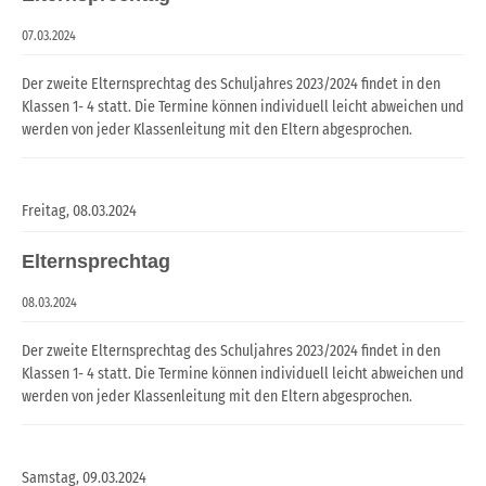
07.03.2024
Der zweite Elternsprechtag des Schuljahres 2023/2024 findet in den
Klassen 1- 4 statt. Die Termine können individuell leicht abweichen und
werden von jeder Klassenleitung mit den Eltern abgesprochen.
Freitag,
08.03.2024
Elternsprechtag
08.03.2024
Der zweite Elternsprechtag des Schuljahres 2023/2024 findet in den
Klassen 1- 4 statt. Die Termine können individuell leicht abweichen und
werden von jeder Klassenleitung mit den Eltern abgesprochen.
Samstag,
09.03.2024