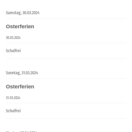
Samstag,
30.03.2024
Osterferien
30.03.2024
Schulfrei
Sonntag,
31.03.2024
Osterferien
31.03.2024
Schulfrei