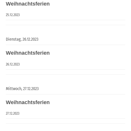
Weihnachtsferien
25.12.2023
Dienstag,
26.12.2023
Weihnachtsferien
26.12.2023
Mittwoch,
27.12.2023
Weihnachtsferien
27.12.2023