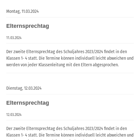
Montag,
11.03.2024
Elternsprechtag
11.03.2024
Der zweite Elternsprechtag des Schuljahres 2023/2024 findet in den
Klassen 1- 4 statt. Die Termine können individuell leicht abweichen und
werden von jeder Klassenleitung mit den Eltern abgesprochen.
Dienstag,
12.03.2024
Elternsprechtag
12.03.2024
Der zweite Elternsprechtag des Schuljahres 2023/2024 findet in den
Klassen 1- 4 statt. Die Termine können individuell leicht abweichen und