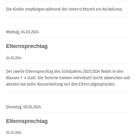
Die Kinder empfangen während der Unterrichtszeit ein Aschekreuz.
Montag,
04.03.2024
Elternsprechtag
04.03.2024
Der zweite Elternsprechtag des Schuljahres 2023/2024 findet in den
Klassen 1- 4 statt. Die Termine können individuell leicht abweichen und
werden von jeder Klassenleitung mit den Eltern abgesprochen.
Dienstag,
05.03.2024
Elternsprechtag
05.03.2024