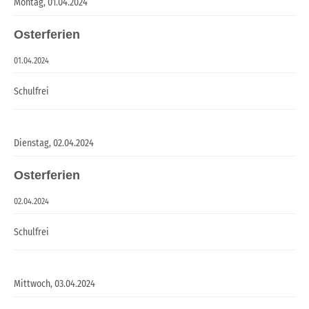
Montag,
01.04.2024
Osterferien
01.04.2024
Schulfrei
Dienstag,
02.04.2024
Osterferien
02.04.2024
Schulfrei
Mittwoch,
03.04.2024