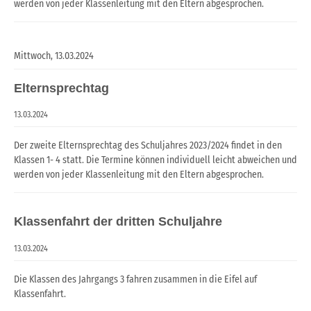
werden von jeder Klassenleitung mit den Eltern abgesprochen.
Mittwoch,
13.03.2024
Elternsprechtag
13.03.2024
Der zweite Elternsprechtag des Schuljahres 2023/2024 findet in den
Klassen 1- 4 statt. Die Termine können individuell leicht abweichen und
werden von jeder Klassenleitung mit den Eltern abgesprochen.
Klassenfahrt der dritten Schuljahre
13.03.2024
Die Klassen des Jahrgangs 3 fahren zusammen in die Eifel auf
Klassenfahrt.