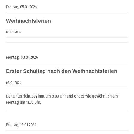
Freitag,
05.01.2024
Weihnachtsferien
05.01.2024
Montag,
08.01.2024
Erster Schultag nach den Weihnachtsferien
08.01.2024
Der Unterricht beginnt um 8.00 Uhr und endet wie gewöhnlich am
Montag um 11.35 Uhr.
Freitag,
12.01.2024