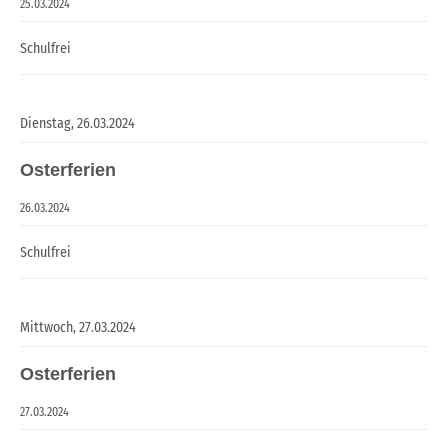
25.03.2024
Schulfrei
Dienstag,
26.03.2024
Osterferien
26.03.2024
Schulfrei
Mittwoch,
27.03.2024
Osterferien
27.03.2024