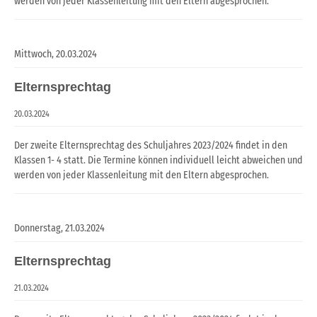
werden von jeder Klassenleitung mit den Eltern abgesprochen.
Mittwoch,
20.03.2024
Elternsprechtag
20.03.2024
Der zweite Elternsprechtag des Schuljahres 2023/2024 findet in den
Klassen 1- 4 statt. Die Termine können individuell leicht abweichen und
werden von jeder Klassenleitung mit den Eltern abgesprochen.
Donnerstag,
21.03.2024
Elternsprechtag
21.03.2024