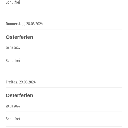
Schulfrei
Donnerstag,
28.03.2024
Osterferien
28.03.2024
Schulfrei
Freitag,
29.03.2024
Osterferien
29.03.2024
Schulfrei