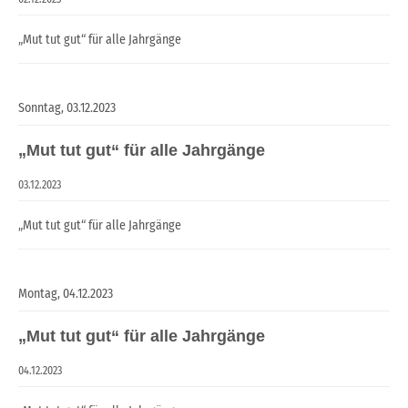
„Mut tut gut“ für alle Jahrgänge
Sonntag,
03.12.2023
„Mut tut gut“ für alle Jahrgänge
03.12.2023
„Mut tut gut“ für alle Jahrgänge
Montag,
04.12.2023
„Mut tut gut“ für alle Jahrgänge
04.12.2023