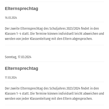
Elternsprechtag
16.03.2024
Der zweite Elternsprechtag des Schuljahres 2023/2024 findet in den
Klassen 1- 4 statt. Die Termine können individuell leicht abweichen und
werden von jeder Klassenleitung mit den Eltern abgesprochen.
Sonntag,
17.03.2024
Elternsprechtag
17.03.2024
Der zweite Elternsprechtag des Schuljahres 2023/2024 findet in den
Klassen 1- 4 statt. Die Termine können individuell leicht abweichen und
werden von jeder Klassenleitung mit den Eltern abgesprochen.