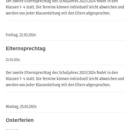
Der zweite Elternsprechtag des Schuljahres 2023/2024 findet in den
Klassen 1- 4 statt. Die Termine können individuell leicht abweichen und
werden von jeder Klassenleitung mit den Eltern abgesprochen.
Freitag,
22.03.2024
Elternsprechtag
22.03.2024
Der zweite Elternsprechtag des Schuljahres 2023/2024 findet in den
Klassen 1- 4 statt. Die Termine können individuell leicht abweichen und
werden von jeder Klassenleitung mit den Eltern abgesprochen.
Montag,
25.03.2024
Osterferien