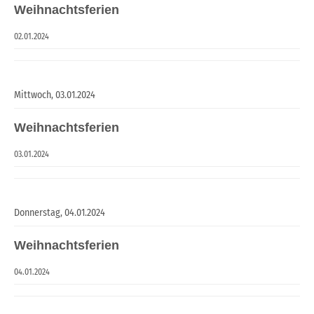
Weihnachtsferien
02.01.2024
Mittwoch,
03.01.2024
Weihnachtsferien
03.01.2024
Donnerstag,
04.01.2024
Weihnachtsferien
04.01.2024