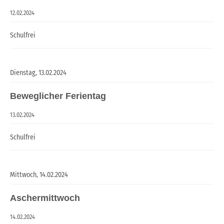
12.02.2024
Schulfrei
Dienstag,
13.02.2024
Beweglicher Ferientag
13.02.2024
Schulfrei
Mittwoch,
14.02.2024
Aschermittwoch
14.02.2024