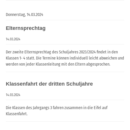
Donnerstag,
14.03.2024
Elternsprechtag
14.03.2024
Der zweite Elternsprechtag des Schuljahres 2023/2024 findet in den
Klassen 1- 4 statt. Die Termine können individuell leicht abweichen und
werden von jeder Klassenleitung mit den Eltern abgesprochen.
Klassenfahrt der dritten Schuljahre
14.03.2024
Die Klassen des Jahrgangs 3 fahren zusammen in die Eifel auf
Klassenfahrt.