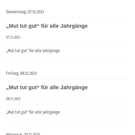
Donnerstag,
07.12.2023
„Mut tut gut“ für alle Jahrgänge
07.12.2023
„Mut tut gut“ für alle Jahrgänge
Freitag,
08.12.2023
„Mut tut gut“ für alle Jahrgänge
08.12.2023
„Mut tut gut“ für alle Jahrgänge
Mittwoch,
20.12.2023