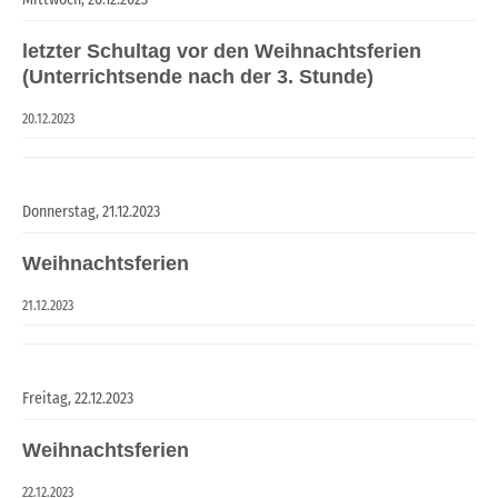
letzter Schultag vor den Weihnachtsferien
(Unterrichtsende nach der 3. Stunde)
20.12.2023
Donnerstag,
21.12.2023
Weihnachtsferien
21.12.2023
Freitag,
22.12.2023
Weihnachtsferien
22.12.2023