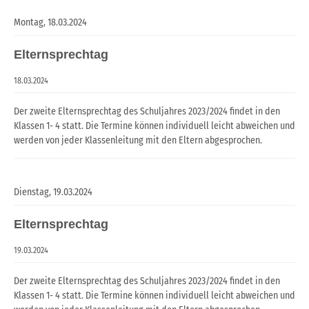
Montag,
18.03.2024
Elternsprechtag
18.03.2024
Der zweite Elternsprechtag des Schuljahres 2023/2024 findet in den
Klassen 1- 4 statt. Die Termine können individuell leicht abweichen und
werden von jeder Klassenleitung mit den Eltern abgesprochen.
Dienstag,
19.03.2024
Elternsprechtag
19.03.2024
Der zweite Elternsprechtag des Schuljahres 2023/2024 findet in den
Klassen 1- 4 statt. Die Termine können individuell leicht abweichen und