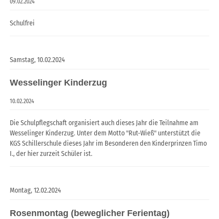
09.02.2024
Schulfrei
Samstag,
10.02.2024
Wesselinger Kinderzug
10.02.2024
Die Schulpflegschaft organisiert auch dieses Jahr die Teilnahme am
Wesselinger Kinderzug. Unter dem Motto "Rut-Wieß" unterstützt die
KGS Schillerschule dieses Jahr im Besonderen den Kinderprinzen Timo
I., der hier zurzeit Schüler ist.
Montag,
12.02.2024
Rosenmontag (beweglicher Ferientag)