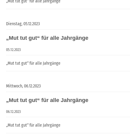
„Mut tut gut“ für alle Jahrgänge
Dienstag,
05.12.2023
„Mut tut gut“ für alle Jahrgänge
05.12.2023
„Mut tut gut“ für alle Jahrgänge
Mittwoch,
06.12.2023
„Mut tut gut“ für alle Jahrgänge
06.12.2023
„Mut tut gut“ für alle Jahrgänge