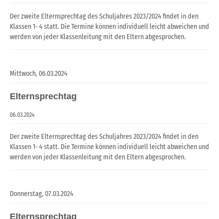
Der zweite Elternsprechtag des Schuljahres 2023/2024 findet in den
Klassen 1- 4 statt. Die Termine können individuell leicht abweichen und
werden von jeder Klassenleitung mit den Eltern abgesprochen.
Mittwoch,
06.03.2024
Elternsprechtag
06.03.2024
Der zweite Elternsprechtag des Schuljahres 2023/2024 findet in den
Klassen 1- 4 statt. Die Termine können individuell leicht abweichen und
werden von jeder Klassenleitung mit den Eltern abgesprochen.
Donnerstag,
07.03.2024
Elternsprechtag