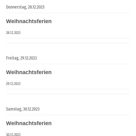
Donnerstag,
28.12.2023
Weihnachtsferien
28.12.2023
Freitag,
29.12.2023
Weihnachtsferien
29.12.2023
Samstag,
30.12.2023
Weihnachtsferien
30.12.2023