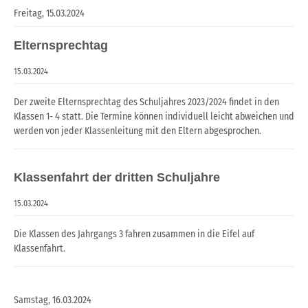
Freitag,
15.03.2024
Elternsprechtag
15.03.2024
Der zweite Elternsprechtag des Schuljahres 2023/2024 findet in den
Klassen 1- 4 statt. Die Termine können individuell leicht abweichen und
werden von jeder Klassenleitung mit den Eltern abgesprochen.
Klassenfahrt der dritten Schuljahre
15.03.2024
Die Klassen des Jahrgangs 3 fahren zusammen in die Eifel auf
Klassenfahrt.
Samstag,
16.03.2024