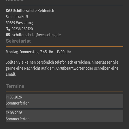
KGS Schillerschule Keldenich
Schulstraße 5
50389
Wesseling
02236 969120
schillerschule@wesseling.de
Sekretariat
Montag-Donnerstag: 7.45 Uhr - 13.00 Uhr
Sollten Sie keinen persönlich telefonisch erreichen, hinterlassen Sie
gerne eine Nachricht auf dem Anrufbeantworter oder schreiben eine
Email.
Termine
11.08.2026
Sommerferien
12.08.2026
Sommerferien