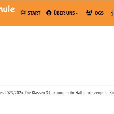
START
ÜBER UNS
OGS
hres 2023/2024. Die Klassen 3 bekommen ihr Halbjahreszeugnis. Ki