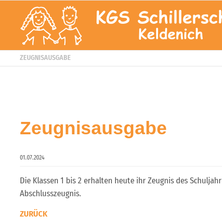
ZEUGNISAUSGABE
Zeugnisausgabe
01.07.2024
Die Klassen 1 bis 2 erhalten heute ihr Zeugnis des Schulja
Abschlusszeugnis.
ZURÜCK