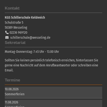
Kontakt
KGS Schillerschule Keldenich
Schulstraße 5
50389
Wesseling
02236 969120
schillerschule@wesseling.de
Sekretariat
Montag-Donnerstag: 7.45 Uhr - 13.00 Uhr
Sollten Sie keinen persönlich telefonisch erreichen, hinterlassen Sie
gerne eine Nachricht auf dem Anrufbeantworter oder schreiben eine
Email.
Termine
10.08.2026
Sommerferien
11.08.2026