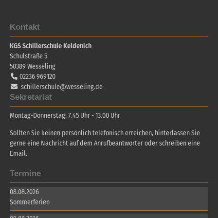
Kontakt
KGS Schillerschule Keldenich
Schulstraße 5
50389
Wesseling
02236 969120
schillerschule@wesseling.de
Sekretariat
Montag-Donnerstag: 7.45 Uhr - 13.00 Uhr
Sollten Sie keinen persönlich telefonisch erreichen, hinterlassen Sie
gerne eine Nachricht auf dem Anrufbeantworter oder schreiben eine
Email.
Termine
08.08.2026
Sommerferien