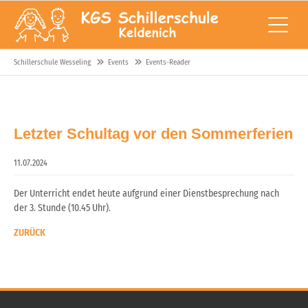
Schillerschule Wesseling
Events
Events-Reader
Letzter Schultag vor den Sommerferien
11.07.2024
Der Unterricht endet heute aufgrund einer Dienstbesprechung nach
der 3. Stunde (10.45 Uhr).
ZURÜCK