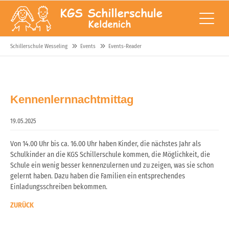
Schillerschule Wesseling
Events
Events-Reader
Kennenlernnachtmittag
19.05.2025
Von 14.00 Uhr bis ca. 16.00 Uhr haben Kinder, die nächstes Jahr als
Schulkinder an die KGS Schillerschule kommen, die Möglichkeit, die
Schule ein wenig besser kennenzulernen und zu zeigen, was sie schon
gelernt haben. Dazu haben die Familien ein entsprechendes
Einladungsschreiben bekommen.
ZURÜCK