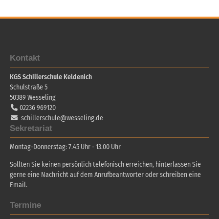
Kontakt
KGS Schillerschule Keldenich
Schulstraße 5
50389
Wesseling
02236 969120
schillerschule@wesseling.de
Sekretariat
Montag-Donnerstag: 7.45 Uhr - 13.00 Uhr
Sollten Sie keinen persönlich telefonisch erreichen, hinterlassen Sie
gerne eine Nachricht auf dem Anrufbeantworter oder schreiben eine
Email.
Termine