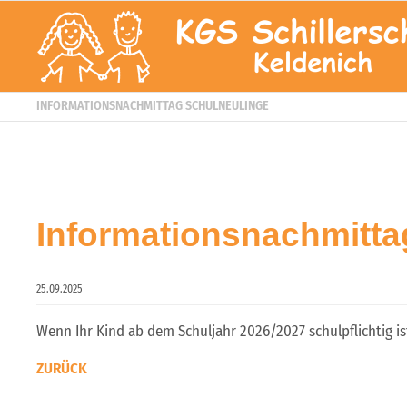
INFORMATIONSNACHMITTAG SCHULNEULINGE
Informationsnachmitta
25.09.2025
Wenn Ihr Kind ab dem Schuljahr 2026/2027 schulpflichtig ist
ZURÜCK