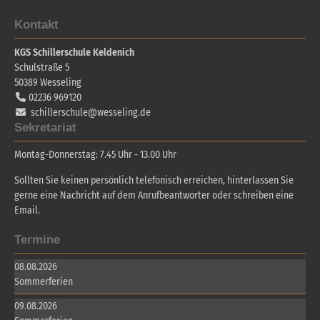
Kontakt
KGS Schillerschule Keldenich
Schulstraße 5
50389
Wesseling
02236 969120
schillerschule@wesseling.de
Sekretariat
Montag-Donnerstag: 7.45 Uhr - 13.00 Uhr
Sollten Sie keinen persönlich telefonisch erreichen, hinterlassen Sie
gerne eine Nachricht auf dem Anrufbeantworter oder schreiben eine
Email.
Termine
08.08.2026
Sommerferien
09.08.2026