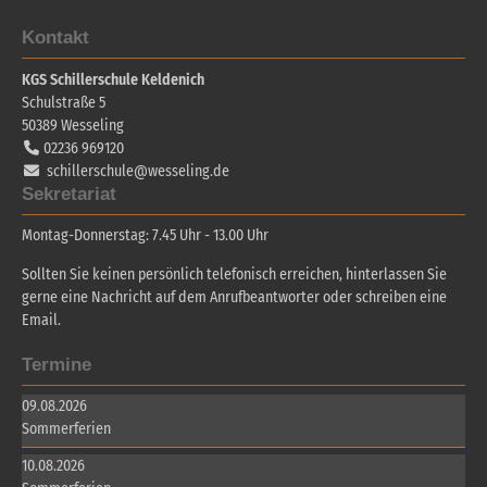
Kontakt
KGS Schillerschule Keldenich
Schulstraße 5
50389
Wesseling
02236 969120
schillerschule@wesseling.de
Sekretariat
Montag-Donnerstag: 7.45 Uhr - 13.00 Uhr
Sollten Sie keinen persönlich telefonisch erreichen, hinterlassen Sie
gerne eine Nachricht auf dem Anrufbeantworter oder schreiben eine
Email.
Termine
09.08.2026
Sommerferien
10.08.2026