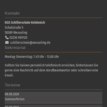
Kontakt
KGS Schillerschule Keldenich
Schulstraße 5
50389
Wesseling
02236 969120
schillerschule@wesseling.de
Sekretariat
Montag-Donnerstag: 7.45 Uhr - 13.00 Uhr
Sollten Sie keinen persönlich telefonisch erreichen, hinterlassen Sie
gerne eine Nachricht auf dem Anrufbeantworter oder schreiben eine
Email.
Termine
08.08.2026
Sommerferien