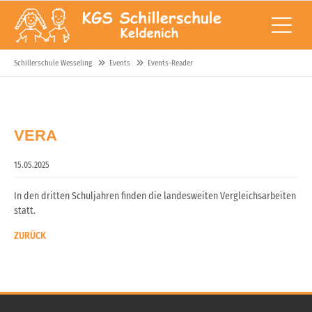
Schillerschule Wesseling
Events
Events-Reader
VERA
15.05.2025
In den dritten Schuljahren finden die landesweiten Vergleichsarbeiten
statt.
ZURÜCK