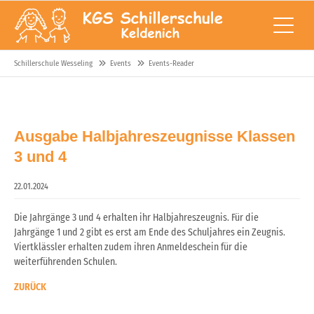
Schillerschule Wesseling
Events
Events-Reader
Ausgabe Halbjahreszeugnisse Klassen
3 und 4
22.01.2024
Die Jahrgänge 3 und 4 erhalten ihr Halbjahreszeugnis. Für die
Jahrgänge 1 und 2 gibt es erst am Ende des Schuljahres ein Zeugnis.
Viertklässler erhalten zudem ihren Anmeldeschein für die
weiterführenden Schulen.
ZURÜCK