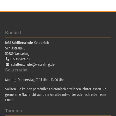
Kontakt
KGS Schillerschule Keldenich
Schulstraße 5
50389
Wesseling
02236 969120
schillerschule@wesseling.de
Sekretariat
Montag-Donnerstag: 7.45 Uhr - 13.00 Uhr
Sollten Sie keinen persönlich telefonisch erreichen, hinterlassen Sie
gerne eine Nachricht auf dem Anrufbeantworter oder schreiben eine
Email.
Termine