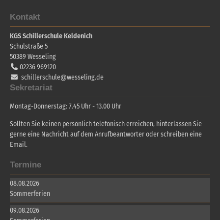
Kontakt
KGS Schillerschule Keldenich
Schulstraße 5
50389
Wesseling
02236 969120
schillerschule@wesseling.de
Sekretariat
Montag-Donnerstag: 7.45 Uhr - 13.00 Uhr
Sollten Sie keinen persönlich telefonisch erreichen, hinterlassen Sie
gerne eine Nachricht auf dem Anrufbeantworter oder schreiben eine
Email.
Termine
08.08.2026
Sommerferien
09.08.2026