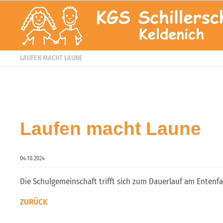
LAUFEN MACHT LAUNE
Laufen macht Laune
04.10.2024
Die Schulgemeinschaft trifft sich zum Dauerlauf am Entenfa
ZURÜCK