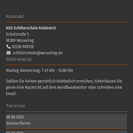
Kontakt
KGS Schillerschule Keldenich
Schulstraße 5
50389
Wesseling
02236 969120
schillerschule@wesseling.de
Sekretariat
Montag-Donnerstag: 7.45 Uhr - 13.00 Uhr
Sollten Sie keinen persönlich telefonisch erreichen, hinterlassen Sie
gerne eine Nachricht auf dem Anrufbeantworter oder schreiben eine
Email.
Termine
08.08.2026
Sommerferien