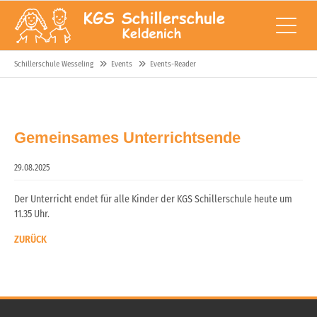
Schillerschule Wesseling
Events
Events-Reader
Gemeinsames Unterrichtsende
29.08.2025
Der Unterricht endet für alle Kinder der KGS Schillerschule heute um
11.35 Uhr.
ZURÜCK