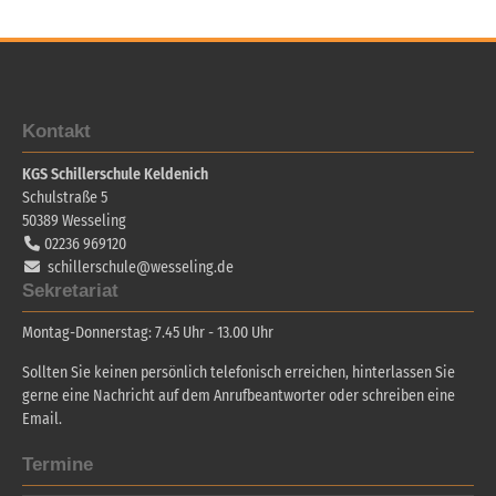
Kontakt
KGS Schillerschule Keldenich
Schulstraße 5
50389
Wesseling
02236 969120
schillerschule@wesseling.de
Sekretariat
Montag-Donnerstag: 7.45 Uhr - 13.00 Uhr
Sollten Sie keinen persönlich telefonisch erreichen, hinterlassen Sie
gerne eine Nachricht auf dem Anrufbeantworter oder schreiben eine
Email.
Termine