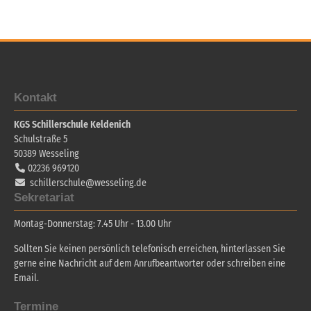
Kontakt
KGS Schillerschule Keldenich
Schulstraße 5
50389
Wesseling
02236 969120
schillerschule@wesseling.de
Sekretariat
Montag-Donnerstag: 7.45 Uhr - 13.00 Uhr
Sollten Sie keinen persönlich telefonisch erreichen, hinterlassen Sie
gerne eine Nachricht auf dem Anrufbeantworter oder schreiben eine
Email.
Termine