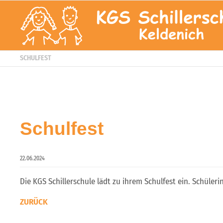
SCHULFEST
Schulfest
22.06.2024
Die KGS Schillerschule lädt zu ihrem Schulfest ein. Schüler
ZURÜCK