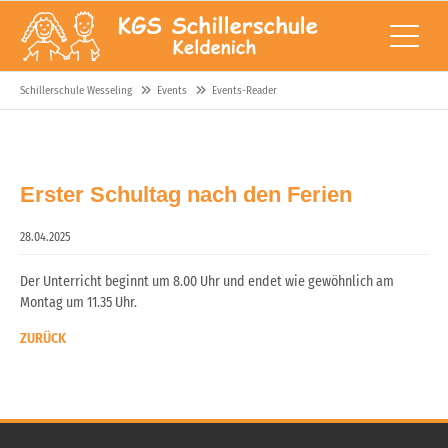
Schillerschule Wesseling
Events
Events-Reader
Erster Schultag nach den Ferien
28.04.2025
Der Unterricht beginnt um 8.00 Uhr und endet wie gewöhnlich am
Montag um 11.35 Uhr.
ZURÜCK