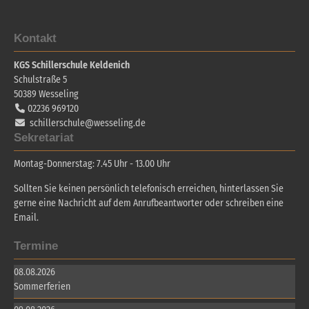
Kontakt
KGS Schillerschule Keldenich
Schulstraße 5
50389
Wesseling
02236 969120
schillerschule@wesseling.de
Sekretariat
Montag-Donnerstag: 7.45 Uhr - 13.00 Uhr
Sollten Sie keinen persönlich telefonisch erreichen, hinterlassen Sie
gerne eine Nachricht auf dem Anrufbeantworter oder schreiben eine
Email.
Termine
08.08.2026
Sommerferien