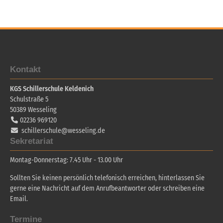
Kontakt
KGS Schillerschule Keldenich
Schulstraße 5
50389
Wesseling
02236 969120
schillerschule@wesseling.de
Sekretariat
Montag-Donnerstag: 7.45 Uhr - 13.00 Uhr
Sollten Sie keinen persönlich telefonisch erreichen, hinterlassen Sie
gerne eine Nachricht auf dem Anrufbeantworter oder schreiben eine
Email.
Termine