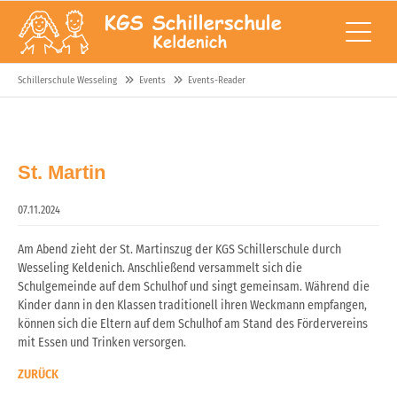
Schillerschule Wesseling
Events
Events-Reader
St. Martin
07.11.2024
Am Abend zieht der St. Martinszug der KGS Schillerschule durch
Wesseling Keldenich. Anschließend versammelt sich die
Schulgemeinde auf dem Schulhof und singt gemeinsam. Während die
Kinder dann in den Klassen traditionell ihren Weckmann empfangen,
können sich die Eltern auf dem Schulhof am Stand des Fördervereins
mit Essen und Trinken versorgen.
ZURÜCK