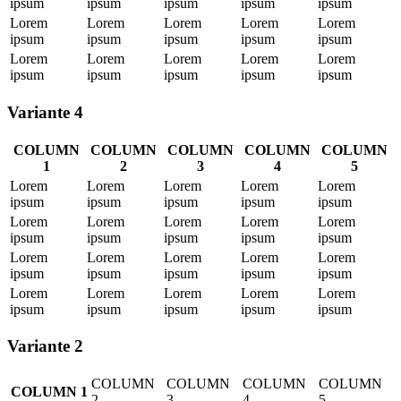
ipsum
ipsum
ipsum
ipsum
ipsum
Lorem
Lorem
Lorem
Lorem
Lorem
ipsum
ipsum
ipsum
ipsum
ipsum
Lorem
Lorem
Lorem
Lorem
Lorem
ipsum
ipsum
ipsum
ipsum
ipsum
Variante 4
COLUMN
COLUMN
COLUMN
COLUMN
COLUMN
1
2
3
4
5
Lorem
Lorem
Lorem
Lorem
Lorem
ipsum
ipsum
ipsum
ipsum
ipsum
Lorem
Lorem
Lorem
Lorem
Lorem
ipsum
ipsum
ipsum
ipsum
ipsum
Lorem
Lorem
Lorem
Lorem
Lorem
ipsum
ipsum
ipsum
ipsum
ipsum
Lorem
Lorem
Lorem
Lorem
Lorem
ipsum
ipsum
ipsum
ipsum
ipsum
Variante 2
COLUMN
COLUMN
COLUMN
COLUMN
COLUMN 1
2
3
4
5