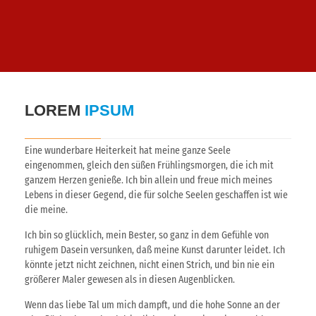
LOREM
IPSUM
Eine wunderbare Heiterkeit hat meine ganze Seele
eingenommen, gleich den süßen Frühlingsmorgen, die ich mit
ganzem Herzen genieße. Ich bin allein und freue mich meines
Lebens in dieser Gegend, die für solche Seelen geschaffen ist wie
die meine.
Ich bin so glücklich, mein Bester, so ganz in dem Gefühle von
ruhigem Dasein versunken, daß meine Kunst darunter leidet. Ich
könnte jetzt nicht zeichnen, nicht einen Strich, und bin nie ein
größerer Maler gewesen als in diesen Augenblicken.
Wenn das liebe Tal um mich dampft, und die hohe Sonne an der