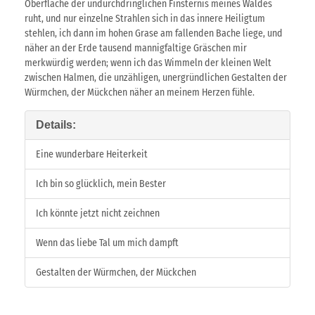
Oberfläche der undurchdringlichen Finsternis meines Waldes
ruht, und nur einzelne Strahlen sich in das innere Heiligtum
stehlen, ich dann im hohen Grase am fallenden Bache liege, und
näher an der Erde tausend mannigfaltige Gräschen mir
merkwürdig werden; wenn ich das Wimmeln der kleinen Welt
zwischen Halmen, die unzähligen, unergründlichen Gestalten der
Würmchen, der Mückchen näher an meinem Herzen fühle.
Details:
Eine wunderbare Heiterkeit
Ich bin so glücklich, mein Bester
Ich könnte jetzt nicht zeichnen
Wenn das liebe Tal um mich dampft
Gestalten der Würmchen, der Mückchen