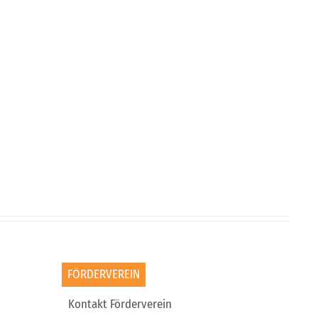
FÖRDERVEREIN
Kontakt Förderverein