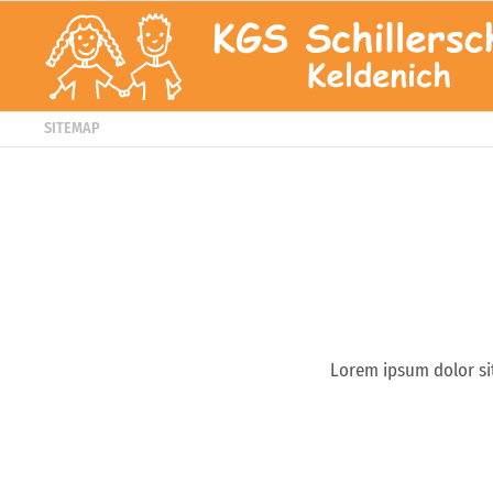
SITEMAP
Lorem ipsum dolor si