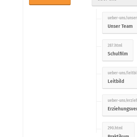
Unser Team
Schulfilm
Leitbild
Erziehungsve
Praktikum