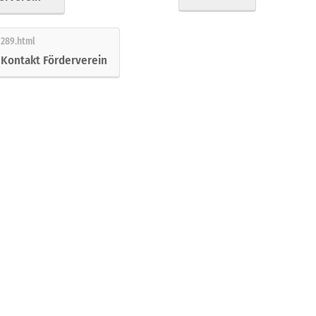
Kontakt Förderverein