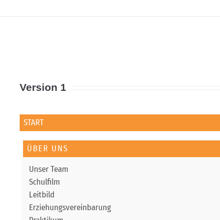
Version 1
START
ÜBER UNS
Unser Team
Schulfilm
Leitbild
Erziehungsvereinbarung