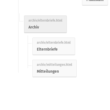
Archiv
Elternbriefe
Mitteilungen