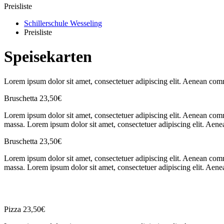
Preisliste
Schillerschule Wesseling
Preisliste
Speisekarten
Lorem ipsum dolor sit amet, consectetuer adipiscing elit. Aenean co
Bruschetta
23,50€
Lorem ipsum dolor sit amet, consectetuer adipiscing elit. Aenean com
massa. Lorem ipsum dolor sit amet, consectetuer adipiscing elit. Aen
Bruschetta
23,50€
Lorem ipsum dolor sit amet, consectetuer adipiscing elit. Aenean com
massa. Lorem ipsum dolor sit amet, consectetuer adipiscing elit. Aen
Pizza
23,50€