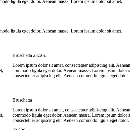
mmodo ligula eget dolor. Aenean massa. Lorem ipsum dolor sit amet.
mmodo ligula eget dolor. Aenean massa. Lorem ipsum dolor sit amet.
Bruschetta
23,50€
Lorem ipsum dolor sit amet, consectetuer adipiscing elit. Aenea
t,
commodo ligula eget dolor. Aenean massa. Lorem ipsum dolor si
consectetuer adipiscing elit. Aenean commodo ligula eget dolor.
Bruschetta
Lorem ipsum dolor sit amet, consectetuer adipiscing elit. Aenea
t,
commodo ligula eget dolor. Aenean massa. Lorem ipsum dolor si
consectetuer adipiscing elit. Aenean commodo ligula eget dolor.