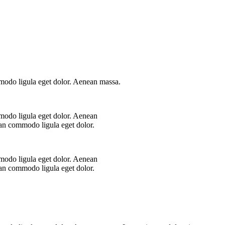
mmodo ligula eget dolor. Aenean massa.
modo ligula eget dolor. Aenean
ean commodo ligula eget dolor.
modo ligula eget dolor. Aenean
ean commodo ligula eget dolor.