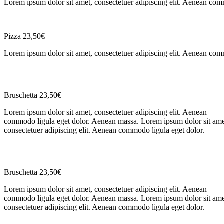
Lorem ipsum dolor sit amet, consectetuer adipiscing elit. Aenean co
Pizza
23,50€
Lorem ipsum dolor sit amet, consectetuer adipiscing elit. Aenean co
Bruschetta
23,50€
Lorem ipsum dolor sit amet, consectetuer adipiscing elit. Aenean
commodo ligula eget dolor. Aenean massa. Lorem ipsum dolor sit ame
consectetuer adipiscing elit. Aenean commodo ligula eget dolor.
Bruschetta
23,50€
Lorem ipsum dolor sit amet, consectetuer adipiscing elit. Aenean
commodo ligula eget dolor. Aenean massa. Lorem ipsum dolor sit ame
consectetuer adipiscing elit. Aenean commodo ligula eget dolor.