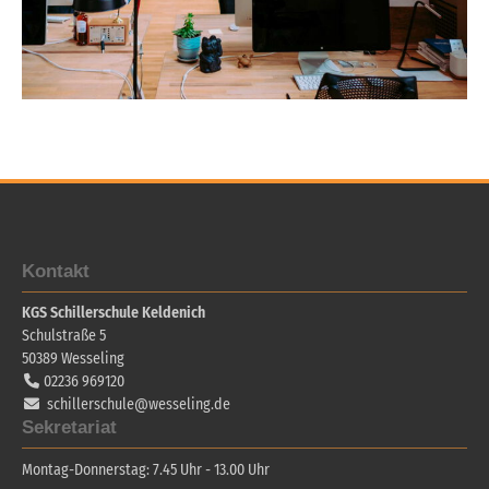
Kontakt
KGS Schillerschule Keldenich
Schulstraße 5
50389
Wesseling
02236 969120
schillerschule@wesseling.de
Sekretariat
Montag-Donnerstag: 7.45 Uhr - 13.00 Uhr