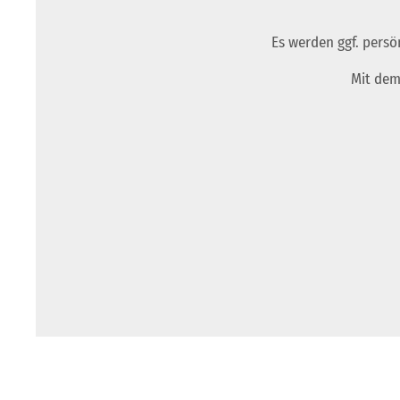
Es werden ggf. persö
Mit dem