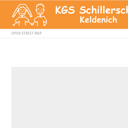
OPEN STREET MAP