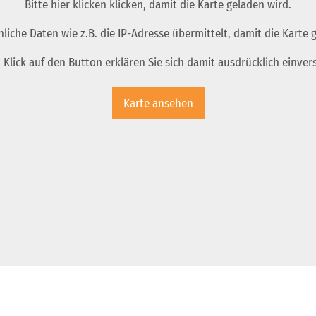
Bitte hier klicken klicken, damit die Karte geladen wird.
nliche Daten wie z.B. die IP-Adresse übermittelt, damit die Karte
 Klick auf den Button erklären Sie sich damit ausdrücklich einver
Karte ansehen