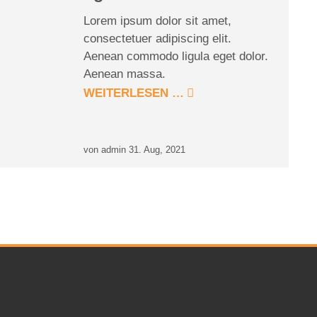
Lorem ipsum dolor sit amet,
consectetuer adipiscing elit.
Aenean commodo ligula eget dolor.
Aenean massa.
WEITERLESEN …
von admin
31. Aug, 2021