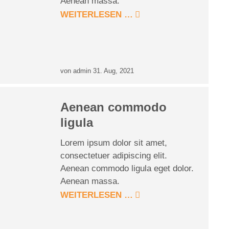
Aenean massa.
WEITERLESEN …
von admin
31. Aug, 2021
Aenean commodo
ligula
Lorem ipsum dolor sit amet,
consectetuer adipiscing elit.
Aenean commodo ligula eget dolor.
Aenean massa.
WEITERLESEN …