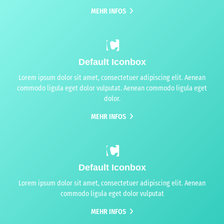
MEHR INFOS
Default Iconbox
Lorem ipsum dolor sit amet, consectetuer adipiscing elit. Aenean
commodo ligula eget dolor vulputat. Aenean commodo ligula eget
dolor.
MEHR INFOS
Default Iconbox
Lorem ipsum dolor sit amet, consectetuer adipiscing elit. Aenean
commodo ligula eget dolor vulputat
MEHR INFOS