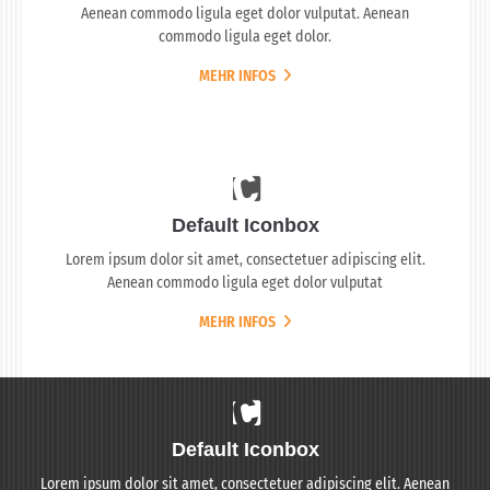
Aenean commodo ligula eget dolor vulputat. Aenean
commodo ligula eget dolor.
MEHR INFOS
Default Iconbox
Lorem ipsum dolor sit amet, consectetuer adipiscing elit.
Aenean commodo ligula eget dolor vulputat
MEHR INFOS
Default Iconbox
Lorem ipsum dolor sit amet, consectetuer adipiscing elit. Aenean