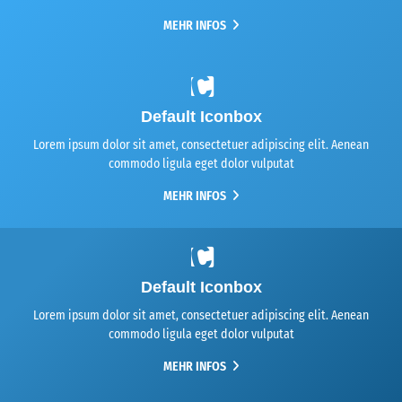
MEHR INFOS
Default Iconbox
Lorem ipsum dolor sit amet, consectetuer adipiscing elit. Aenean
commodo ligula eget dolor vulputat
MEHR INFOS
Default Iconbox
Lorem ipsum dolor sit amet, consectetuer adipiscing elit. Aenean
commodo ligula eget dolor vulputat
MEHR INFOS