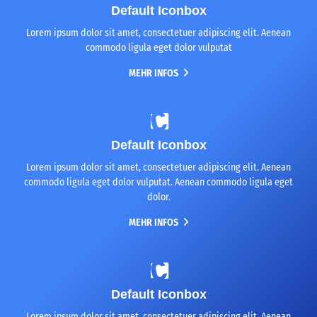
Default Iconbox
Lorem ipsum dolor sit amet, consectetuer adipiscing elit. Aenean
commodo ligula eget dolor vulputat
MEHR INFOS
Default Iconbox
Lorem ipsum dolor sit amet, consectetuer adipiscing elit. Aenean
commodo ligula eget dolor vulputat. Aenean commodo ligula eget
dolor.
MEHR INFOS
Default Iconbox
Lorem ipsum dolor sit amet, consectetuer adipiscing elit. Aenean