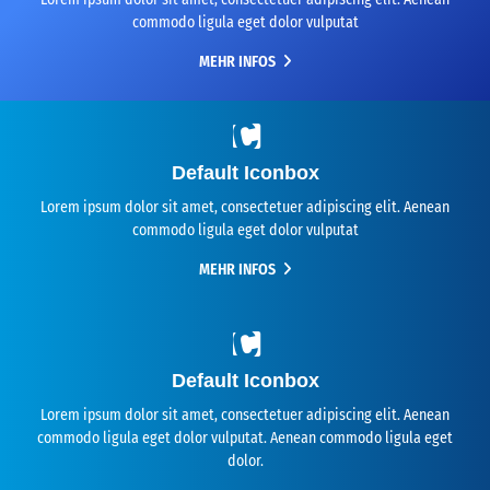
commodo ligula eget dolor vulputat
MEHR INFOS
Default Iconbox
Lorem ipsum dolor sit amet, consectetuer adipiscing elit. Aenean
commodo ligula eget dolor vulputat
MEHR INFOS
Default Iconbox
Lorem ipsum dolor sit amet, consectetuer adipiscing elit. Aenean
commodo ligula eget dolor vulputat. Aenean commodo ligula eget
dolor.