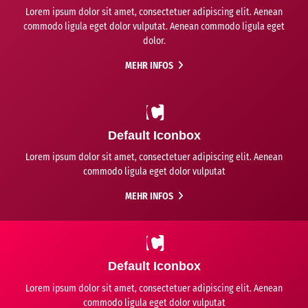
Lorem ipsum dolor sit amet, consectetuer adipiscing elit. Aenean
commodo ligula eget dolor vulputat. Aenean commodo ligula eget
dolor.
MEHR INFOS
Default Iconbox
Lorem ipsum dolor sit amet, consectetuer adipiscing elit. Aenean
commodo ligula eget dolor vulputat
MEHR INFOS
Default Iconbox
Lorem ipsum dolor sit amet, consectetuer adipiscing elit. Aenean
commodo ligula eget dolor vulputat