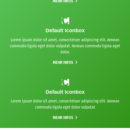
MEHR INFOS
Default Iconbox
Lorem ipsum dolor sit amet, consectetuer adipiscing elit. Aenean
commodo ligula eget dolor vulputat. Aenean commodo ligula eget
dolor.
MEHR INFOS
Default Iconbox
Lorem ipsum dolor sit amet, consectetuer adipiscing elit. Aenean
commodo ligula eget dolor vulputat
MEHR INFOS