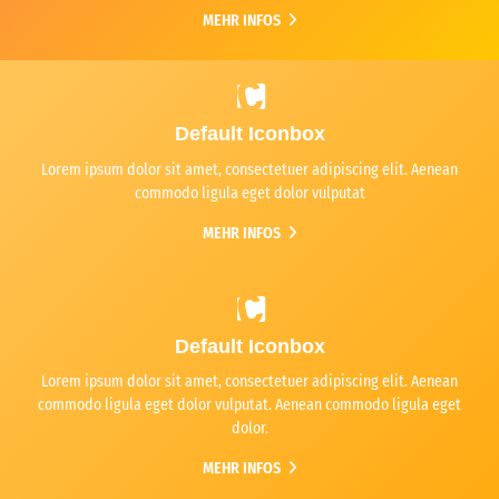
MEHR INFOS
Default Iconbox
Lorem ipsum dolor sit amet, consectetuer adipiscing elit. Aenean
commodo ligula eget dolor vulputat
MEHR INFOS
Default Iconbox
Lorem ipsum dolor sit amet, consectetuer adipiscing elit. Aenean
commodo ligula eget dolor vulputat. Aenean commodo ligula eget
dolor.
MEHR INFOS