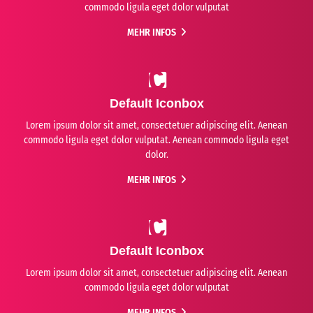
commodo ligula eget dolor vulputat
MEHR INFOS
Default Iconbox
Lorem ipsum dolor sit amet, consectetuer adipiscing elit. Aenean
commodo ligula eget dolor vulputat. Aenean commodo ligula eget
dolor.
MEHR INFOS
Default Iconbox
Lorem ipsum dolor sit amet, consectetuer adipiscing elit. Aenean
commodo ligula eget dolor vulputat
MEHR INFOS