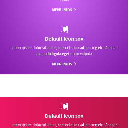
MEHR INFOS
Default Iconbox
Lorem ipsum dolor sit amet, consectetuer adipiscing elit. Aenean
commodo ligula eget dolor vulputat
MEHR INFOS
Default Iconbox
Lorem ipsum dolor sit amet, consectetuer adipiscing elit. Aenean