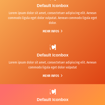
Default Iconbox
Lorem ipsum dolor sit amet, consectetuer adipiscing elit. Aenean
commodo ligula eget dolor vulputat. Aenean commodo ligula eget
dolor.
MEHR INFOS
Default Iconbox
Lorem ipsum dolor sit amet, consectetuer adipiscing elit. Aenean
commodo ligula eget dolor vulputat
MEHR INFOS
Default Iconbox