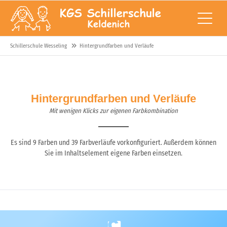
Schillerschule Wesseling
Hintergrundfarben und Verläufe
Hintergrundfarben und Verläufe
Mit wenigen Klicks zur eigenen Farbkombination
Es sind 9 Farben und 39 Farbverläufe vorkonfiguriert. Außerdem können
Sie im Inhaltselement eigene Farben einsetzen.