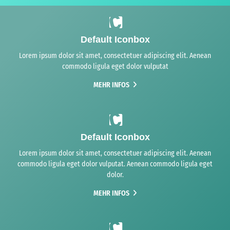
Default Iconbox
Lorem ipsum dolor sit amet, consectetuer adipiscing elit. Aenean
commodo ligula eget dolor vulputat
MEHR INFOS
Default Iconbox
Lorem ipsum dolor sit amet, consectetuer adipiscing elit. Aenean
commodo ligula eget dolor vulputat. Aenean commodo ligula eget
dolor.
MEHR INFOS