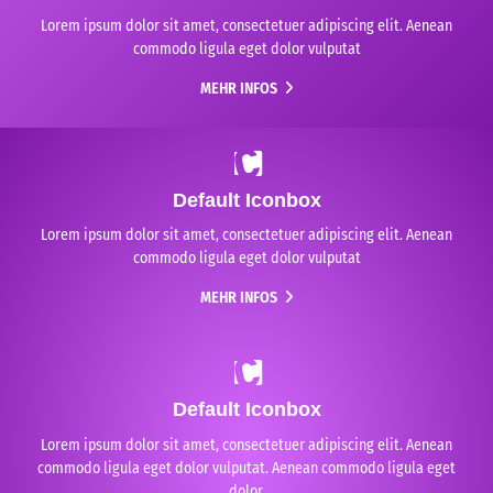
Lorem ipsum dolor sit amet, consectetuer adipiscing elit. Aenean
commodo ligula eget dolor vulputat
MEHR INFOS
Default Iconbox
Lorem ipsum dolor sit amet, consectetuer adipiscing elit. Aenean
commodo ligula eget dolor vulputat
MEHR INFOS
Default Iconbox
Lorem ipsum dolor sit amet, consectetuer adipiscing elit. Aenean
commodo ligula eget dolor vulputat. Aenean commodo ligula eget
dolor.