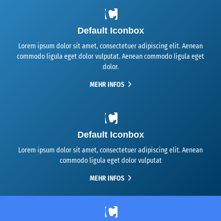
Default Iconbox
Lorem ipsum dolor sit amet, consectetuer adipiscing elit. Aenean
commodo ligula eget dolor vulputat. Aenean commodo ligula eget
dolor.
MEHR INFOS
Default Iconbox
Lorem ipsum dolor sit amet, consectetuer adipiscing elit. Aenean
commodo ligula eget dolor vulputat
MEHR INFOS