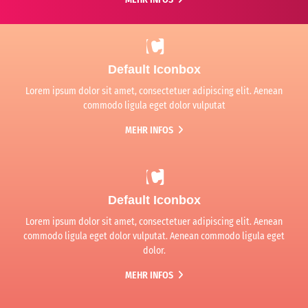
Default Iconbox
Lorem ipsum dolor sit amet, consectetuer adipiscing elit. Aenean
commodo ligula eget dolor vulputat
MEHR INFOS
Default Iconbox
Lorem ipsum dolor sit amet, consectetuer adipiscing elit. Aenean
commodo ligula eget dolor vulputat. Aenean commodo ligula eget
dolor.
MEHR INFOS