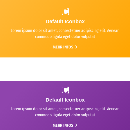
Default Iconbox
Lorem ipsum dolor sit amet, consectetuer adipiscing elit. Aenean
commodo ligula eget dolor vulputat
MEHR INFOS
Default Iconbox
Lorem ipsum dolor sit amet, consectetuer adipiscing elit. Aenean
commodo ligula eget dolor vulputat
MEHR INFOS