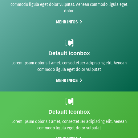
commodo ligula eget dolor vulputat. Aenean commodo ligula eget
dolor.
MEHR INFOS
Default Iconbox
Lorem ipsum dolor sit amet, consectetuer adipiscing elit. Aenean
commodo ligula eget dolor vulputat
MEHR INFOS
Default Iconbox
Lorem ipsum dolor sit amet, consectetuer adipiscing elit. Aenean
commodo ligula eget dolor vulputat