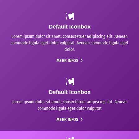
Default Iconbox
Lorem ipsum dolor sit amet, consectetuer adipiscing elit. Aenean
commodo ligula eget dolor vulputat. Aenean commodo ligula eget
dolor.
MEHR INFOS
Default Iconbox
Lorem ipsum dolor sit amet, consectetuer adipiscing elit. Aenean
commodo ligula eget dolor vulputat
MEHR INFOS