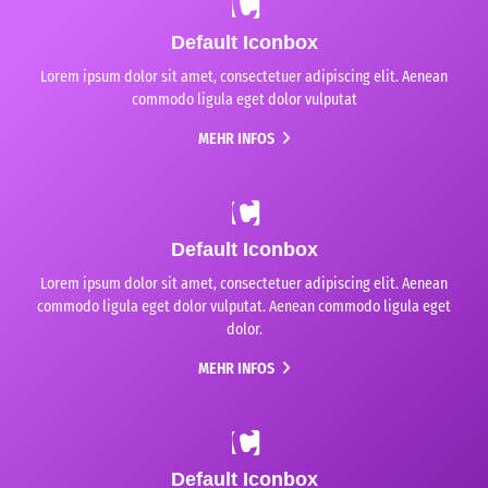
Default Iconbox
Lorem ipsum dolor sit amet, consectetuer adipiscing elit. Aenean
commodo ligula eget dolor vulputat
MEHR INFOS
Default Iconbox
Lorem ipsum dolor sit amet, consectetuer adipiscing elit. Aenean
commodo ligula eget dolor vulputat. Aenean commodo ligula eget
dolor.
MEHR INFOS
Default Iconbox