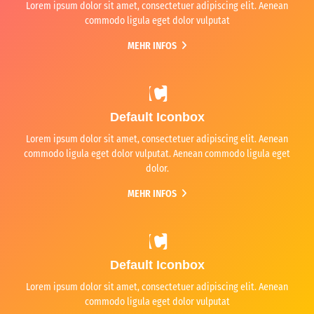
Lorem ipsum dolor sit amet, consectetuer adipiscing elit. Aenean
commodo ligula eget dolor vulputat
MEHR INFOS
Default Iconbox
Lorem ipsum dolor sit amet, consectetuer adipiscing elit. Aenean
commodo ligula eget dolor vulputat. Aenean commodo ligula eget
dolor.
MEHR INFOS
Default Iconbox
Lorem ipsum dolor sit amet, consectetuer adipiscing elit. Aenean
commodo ligula eget dolor vulputat