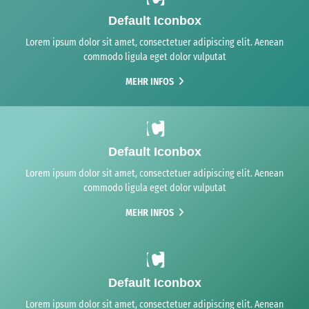
Default Iconbox
Lorem ipsum dolor sit amet, consectetuer adipiscing elit. Aenean
commodo ligula eget dolor vulputat
MEHR INFOS
Default Iconbox
Lorem ipsum dolor sit amet, consectetuer adipiscing elit. Aenean
commodo ligula eget dolor vulputat
MEHR INFOS
Default Iconbox
Lorem ipsum dolor sit amet, consectetuer adipiscing elit. Aenean