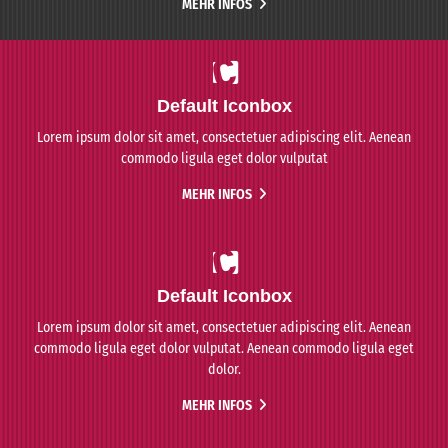
MEHR INFOS
Default Iconbox
Lorem ipsum dolor sit amet, consectetuer adipiscing elit. Aenean
commodo ligula eget dolor vulputat
MEHR INFOS
Default Iconbox
Lorem ipsum dolor sit amet, consectetuer adipiscing elit. Aenean
commodo ligula eget dolor vulputat. Aenean commodo ligula eget
dolor.
MEHR INFOS