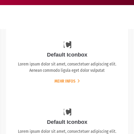
Default Iconbox
Lorem ipsum dolor sit amet, consectetuer adipiscing elit.
Aenean commodo ligula eget dolor vulputat
MEHR INFOS
Default Iconbox
Lorem ipsum dolor sit amet, consectetuer adipiscing elit.