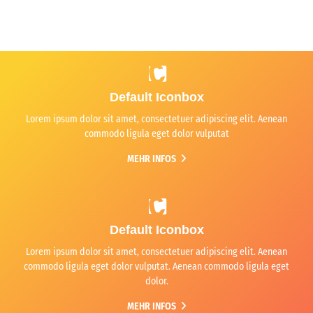
Default Iconbox
Lorem ipsum dolor sit amet, consectetuer adipiscing elit. Aenean
commodo ligula eget dolor vulputat
MEHR INFOS
Default Iconbox
Lorem ipsum dolor sit amet, consectetuer adipiscing elit. Aenean
commodo ligula eget dolor vulputat. Aenean commodo ligula eget
dolor.
MEHR INFOS