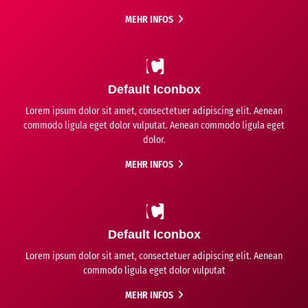
MEHR INFOS
Default Iconbox
Lorem ipsum dolor sit amet, consectetuer adipiscing elit. Aenean
commodo ligula eget dolor vulputat. Aenean commodo ligula eget
dolor.
MEHR INFOS
Default Iconbox
Lorem ipsum dolor sit amet, consectetuer adipiscing elit. Aenean
commodo ligula eget dolor vulputat
MEHR INFOS