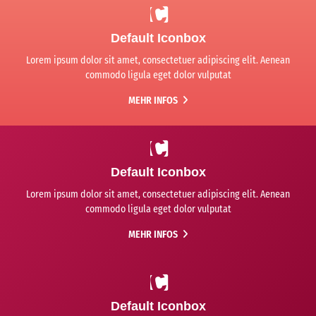
Default Iconbox
Lorem ipsum dolor sit amet, consectetuer adipiscing elit. Aenean
commodo ligula eget dolor vulputat
MEHR INFOS
Default Iconbox
Lorem ipsum dolor sit amet, consectetuer adipiscing elit. Aenean
commodo ligula eget dolor vulputat
MEHR INFOS
Default Iconbox