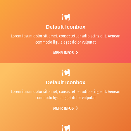
Default Iconbox
Lorem ipsum dolor sit amet, consectetuer adipiscing elit. Aenean
commodo ligula eget dolor vulputat
MEHR INFOS
Default Iconbox
Lorem ipsum dolor sit amet, consectetuer adipiscing elit. Aenean
commodo ligula eget dolor vulputat
MEHR INFOS