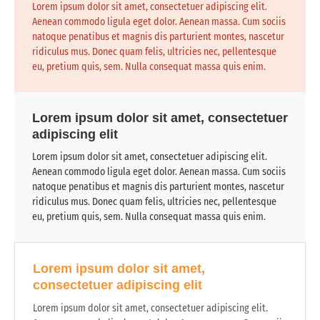
Lorem ipsum dolor sit amet, consectetuer adipiscing elit.
Aenean commodo ligula eget dolor. Aenean massa. Cum sociis
natoque penatibus et magnis dis parturient montes, nascetur
ridiculus mus. Donec quam felis, ultricies nec, pellentesque
eu, pretium quis, sem. Nulla consequat massa quis enim.
Lorem ipsum dolor sit amet, consectetuer
adipiscing elit
Lorem ipsum dolor sit amet, consectetuer adipiscing elit.
Aenean commodo ligula eget dolor. Aenean massa. Cum sociis
natoque penatibus et magnis dis parturient montes, nascetur
ridiculus mus. Donec quam felis, ultricies nec, pellentesque
eu, pretium quis, sem. Nulla consequat massa quis enim.
Lorem ipsum dolor sit amet,
consectetuer adipiscing elit
Lorem ipsum dolor sit amet, consectetuer adipiscing elit.