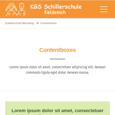
Schillerschule Wesseling
Contentboxes
Contentboxes
Lorem ipsum dolor sit amet, consectetuer adipiscing elit. Aenean
commodo ligula eget dolor. Aenean massa.
Lorem ipsum dolor sit amet, consectetuer