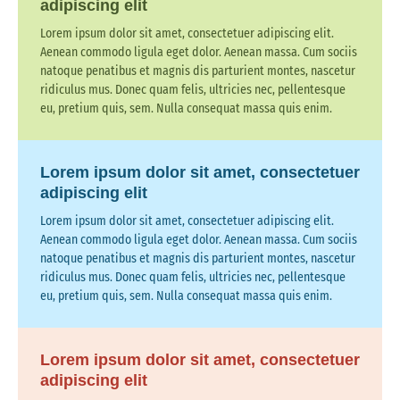
adipiscing elit
Lorem ipsum dolor sit amet, consectetuer adipiscing elit.
Aenean commodo ligula eget dolor. Aenean massa. Cum sociis
natoque penatibus et magnis dis parturient montes, nascetur
ridiculus mus. Donec quam felis, ultricies nec, pellentesque
eu, pretium quis, sem. Nulla consequat massa quis enim.
Lorem ipsum dolor sit amet, consectetuer
adipiscing elit
Lorem ipsum dolor sit amet, consectetuer adipiscing elit.
Aenean commodo ligula eget dolor. Aenean massa. Cum sociis
natoque penatibus et magnis dis parturient montes, nascetur
ridiculus mus. Donec quam felis, ultricies nec, pellentesque
eu, pretium quis, sem. Nulla consequat massa quis enim.
Lorem ipsum dolor sit amet, consectetuer
adipiscing elit