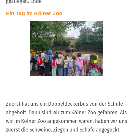
gestiegen. Ende
Ein Tag im Kölner Zoo
Zuerst hat uns ein Doppeldeckerbus von der Schule
abgeholt. Dann sind wir zum Kölner Zoo gefahren. Als
wir im Kölner Zoo angekommen waren, haben wir uns
zuerst die Schweine, Ziegen und Schafe angeguckt.