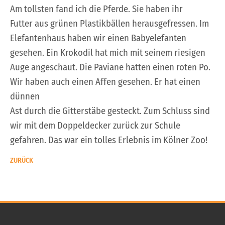
Am tollsten fand ich die Pferde. Sie haben ihr
Futter aus grünen Plastikbällen herausgefressen. Im
Elefantenhaus haben wir einen Babyelefanten
gesehen. Ein Krokodil hat mich mit seinem riesigen
Auge angeschaut. Die Paviane hatten einen roten Po.
Wir haben auch einen Affen gesehen. Er hat einen
dünnen
Ast durch die Gitterstäbe gesteckt. Zum Schluss sind
wir mit dem Doppeldecker zurück zur Schule
gefahren. Das war ein tolles Erlebnis im Kölner Zoo!
ZURÜCK