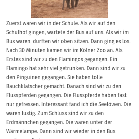
Zuerst waren wir in der Schule. Als wir auf den
Schulhof gingen, wartete der Bus auf uns. Als wir im
Bus waren, durften wir oben sitzen. Dann ging es los.
Nach 30 Minuten kamen wir im Kölner Zoo an. Als
Erstes sind wir zu den Flamingos gegangen. Ein
Flamingo hat sehr viel getrunken. Dann sind wir zu
den Pinguinen gegangen. Sie haben tolle
Bauchklatscher gemacht. Danach sind wir zu den
Flusspferden gegangen. Die Flusspferde haben fast
nur gefressen. Interessant fand ich die Seelöwen. Die
waren lustig. Zum Schluss sind wir zu den
Erdmännchen gegangen. Die waren unter der
Wärmelampe. Dann sind wir wieder in den Bus