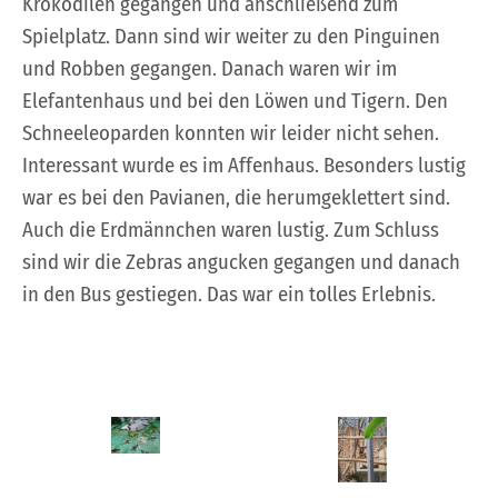
Krokodilen gegangen und anschließend zum
Spielplatz. Dann sind wir weiter zu den Pinguinen
und Robben gegangen. Danach waren wir im
Elefantenhaus und bei den Löwen und Tigern. Den
Schneeleoparden konnten wir leider nicht sehen.
Interessant wurde es im Affenhaus. Besonders lustig
war es bei den Pavianen, die herumgeklettert sind.
Auch die Erdmännchen waren lustig. Zum Schluss
sind wir die Zebras angucken gegangen und danach
in den Bus gestiegen. Das war ein tolles Erlebnis.