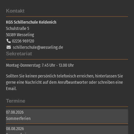
Kontakt
KGS Schillerschule Keldenich
Schulstraße 5
50389
Wesseling
02236 969120
schillerschule@wesseling.de
Sekretariat
Montag-Donnerstag: 7.45 Uhr - 13.00 Uhr
Sollten Sie keinen persönlich telefonisch erreichen, hinterlassen Sie
gerne eine Nachricht auf dem Anrufbeantworter oder schreiben eine
Email.
Termine
07.08.2026
Sommerferien
08.08.2026