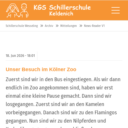
Schillerschule Wesseling
Archiv
Mitteilungen
News-Reader V1
18.
Jun
2026 -
18:01
Unser Besuch im Kölner Zoo
Zuerst sind wir in den Bus eingestiegen. Als wir dann
endlich im Zoo angekommen sind, haben wir erst
einmal eine kleine Pause gemacht. Dann sind wir
losgegangen. Zuerst sind wir an den Kamelen
vorbeigegangen. Danach sind wir zu den Flamingos
gegangen. Nun sind wir zu den Nilpferden und