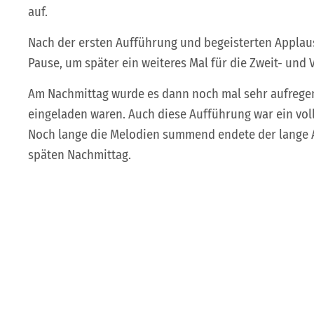
auf.
Nach der ersten Aufführung und begeisterten Applaus
Pause, um später ein weiteres Mal für die Zweit- und V
Am Nachmittag wurde es dann noch mal sehr aufregen
eingeladen waren. Auch diese Aufführung war ein voll
Noch lange die Melodien summend endete der lange 
späten Nachmittag.