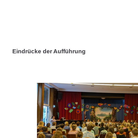
Eindrücke der Aufführung