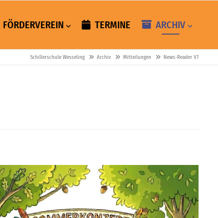
FÖRDERVEREIN
TERMINE
ARCHIV
Schillerschule Wesseling
Archiv
Mitteilungen
News-Reader V1