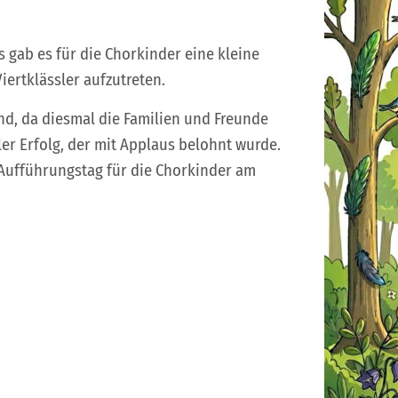
 gab es für die Chorkinder eine kleine
iertklässler aufzutreten.
d, da diesmal die Familien und Freunde
er Erfolg, der mit Applaus belohnt wurde.
Aufführungstag für die Chorkinder am