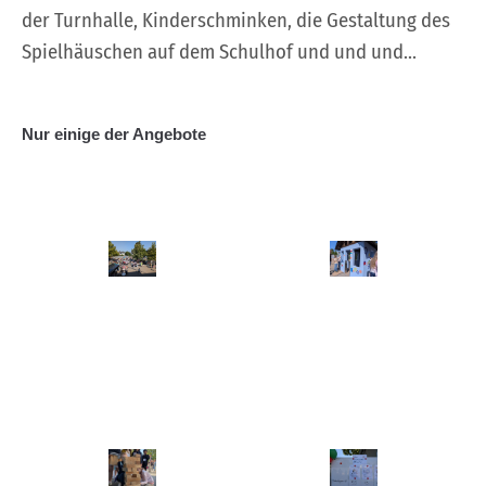
der Turnhalle, Kinderschminken, die Gestaltung des
Spielhäuschen auf dem Schulhof und und und...
Nur einige der Angebote