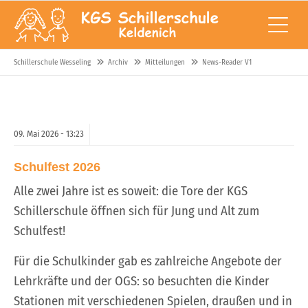
Schillerschule Wesseling
Archiv
Mitteilungen
News-Reader V1
09.
Mai
2026 -
13:23
Schulfest 2026
Alle zwei Jahre ist es soweit: die Tore der KGS
Schillerschule öffnen sich für Jung und Alt zum
Schulfest!
Für die Schulkinder gab es zahlreiche Angebote der
Lehrkräfte und der OGS: so besuchten die Kinder
Stationen mit verschiedenen Spielen, draußen und in