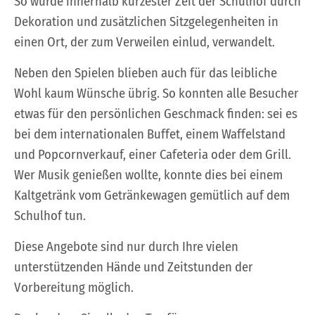
So wurde innerhalb kürzester Zeit der Schulhof durch
Dekoration und zusätzlichen Sitzgelegenheiten in
einen Ort, der zum Verweilen einlud, verwandelt.
Neben den Spielen blieben auch für das leibliche
Wohl kaum Wünsche übrig. So konnten alle Besucher
etwas für den persönlichen Geschmack finden: sei es
bei dem internationalen Buffet, einem Waffelstand
und Popcornverkauf, einer Cafeteria oder dem Grill.
Wer Musik genießen wollte, konnte dies bei einem
Kaltgetränk vom Getränkewagen gemütlich auf dem
Schulhof tun.
Diese Angebote sind nur durch Ihre vielen
unterstützenden Hände und Zeitstunden der
Vorbereitung möglich.