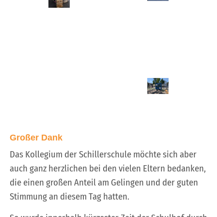
Großer Dank
Das Kollegium der Schillerschule möchte sich aber
auch ganz herzlichen bei den vielen Eltern bedanken,
die einen großen Anteil am Gelingen und der guten
Stimmung an diesem Tag hatten.