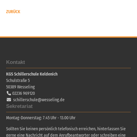
ZURÜCK
Kontakt
KGS Schillerschule Keldenich
Schulstraße 5
50389
Wesseling
02236 969120
schillerschule@wesseling.de
Sekretariat
Montag-Donnerstag: 7.45 Uhr - 13.00 Uhr
Sollten Sie keinen persönlich telefonisch erreichen, hinterlassen Sie
gerne eine Nachricht auf dem Anrufbeantworter oder schreiben eine