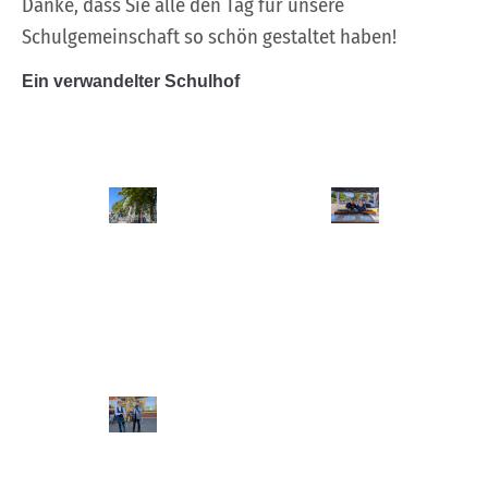
Danke, dass Sie alle den Tag für unsere
Schulgemeinschaft so schön gestaltet haben!
Ein verwandelter Schulhof