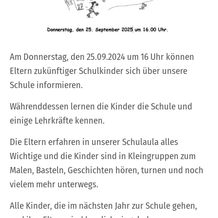
Am Donnerstag, den 25.09.2024 um 16 Uhr können
Eltern zukünftiger Schulkinder sich über unsere
Schule informieren.
Währenddessen lernen die Kinder die Schule und
einige Lehrkräfte kennen.
Die Eltern erfahren in unserer Schulaula alles
Wichtige und die Kinder sind in Kleingruppen zum
Malen, Basteln, Geschichten hören, turnen und noch
vielem mehr unterwegs.
Alle Kinder, die im nächsten Jahr zur Schule gehen,