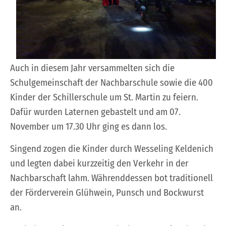
Auch in diesem Jahr versammelten sich die
Schulgemeinschaft der Nachbarschule sowie die 400
Kinder der Schillerschule um St. Martin zu feiern.
Dafür wurden Laternen gebastelt und am 07.
November um 17.30 Uhr ging es dann los.
Singend zogen die Kinder durch Wesseling Keldenich
und legten dabei kurzzeitig den Verkehr in der
Nachbarschaft lahm. Währenddessen bot traditionell
der Förderverein Glühwein, Punsch und Bockwurst
an.