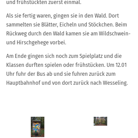
und frühstückten zuerst einmal.
Als sie fertig waren, gingen sie in den Wald. Dort
sammelten sie Blätter, Eicheln und Stöckchen. Beim
Rückweg durch den Wald kamen sie am Wildschwein-
und Hirschgehege vorbei.
Am Ende gingen sich noch zum Spielplatz und die
Klassen durften spielen oder frühstücken. Um 12.01
Uhr fuhr der Bus ab und sie fuhren zurück zum
Hauptbahnhof und von dort zurück nach Wesseling.