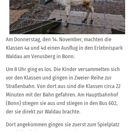
Am Donnerstag, den 14. November, machten die
Klassen 4a und 4d einen Ausflug in den Erlebnispark
Waldau am Venusberg in Bonn.
Um 8 Uhr ging es los. Die Kinder versammelten sich
vor den Klassen und gingen in Zweier-Reihe zur
Straßenbahn. Von dort aus sind die Klassen circa 22
Minuten mit der Bahn gefahren. Am Hauptbahnhof
(Bonn) stiegen sie aus und stiegen in den Bus 602,
der sie direkt zur Waldau brachte.
Dort angekommen gingen sie zuerst zum Spielplatz