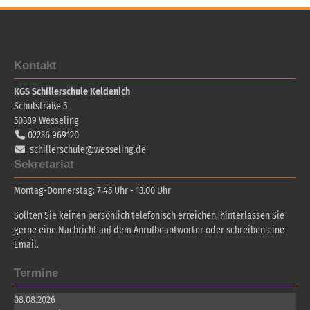
Kontakt
KGS Schillerschule Keldenich
Schulstraße 5
50389
Wesseling
02236 969120
schillerschule@wesseling.de
Sekretariat
Montag-Donnerstag: 7.45 Uhr - 13.00 Uhr
Sollten Sie keinen persönlich telefonisch erreichen, hinterlassen Sie
gerne eine Nachricht auf dem Anrufbeantworter oder schreiben eine
Email.
Termine
08.08.2026