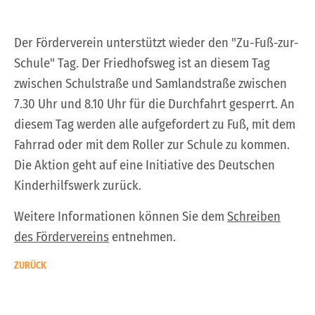
Der Förderverein unterstützt wieder den "Zu-Fuß-zur-
Schule" Tag. Der Friedhofsweg ist an diesem Tag
zwischen Schulstraße und Samlandstraße zwischen
7.30 Uhr und 8.10 Uhr für
die Durchfahrt gesperrt. An
diesem Tag werden alle aufgefordert zu Fuß, mit dem
Fahrrad oder mit dem Roller zur Schule zu kommen.
Die Aktion geht auf eine Initiative des Deutschen
Kinderhilfswerk zurück.
Weitere Informationen können Sie dem
Schreiben
des Fördervereins
entnehmen.
ZURÜCK