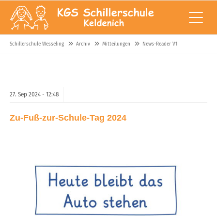
Schillerschule Wesseling
Archiv
Mitteilungen
News-Reader V1
27.
Sep
2024 -
12:48
Zu-Fuß-zur-Schule-Tag 2024