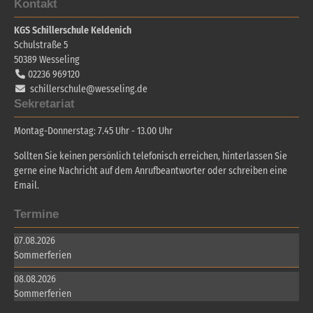
Kontakt
KGS Schillerschule Keldenich
Schulstraße 5
50389
Wesseling
02236 969120
schillerschule@wesseling.de
Sekretariat
Montag-Donnerstag: 7.45 Uhr - 13.00 Uhr
Sollten Sie keinen persönlich telefonisch erreichen, hinterlassen Sie
gerne eine Nachricht auf dem Anrufbeantworter oder schreiben eine
Email.
Termine
07.08.2026
Sommerferien
08.08.2026
Sommerferien