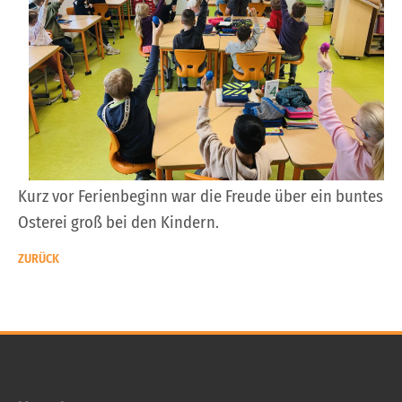
Kurz vor Ferienbeginn war die Freude über ein buntes
Osterei groß bei den Kindern.
ZURÜCK