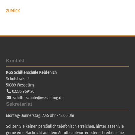
ZURÜCK
Kontakt
KGS Schillerschule Keldenich
Schulstraße 5
50389
Wesseling
02236 969120
schillerschule@wesseling.de
Sekretariat
Montag-Donnerstag: 7.45 Uhr - 13.00 Uhr
Sollten Sie keinen persönlich telefonisch erreichen, hinterlassen Sie
gerne eine Nachricht auf dem Anrufbeantworter oder schreiben eine