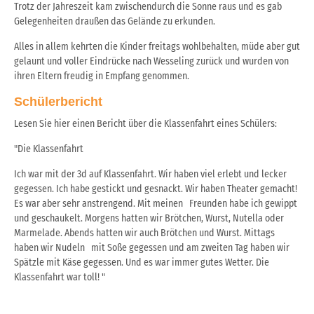
Trotz der Jahreszeit kam zwischendurch die Sonne raus und es gab
Gelegenheiten draußen das Gelände zu erkunden.
Alles in allem kehrten die Kinder freitags wohlbehalten, müde aber gut
gelaunt und voller Eindrücke nach Wesseling zurück und wurden von
ihren Eltern freudig in Empfang genommen.
Schülerbericht
Lesen Sie hier einen Bericht über die Klassenfahrt eines Schülers:
"Die Klassenfahrt
Ich war mit der 3d auf Klassenfahrt. Wir haben viel erlebt und lecker
gegessen. Ich habe gestickt und gesnackt. Wir haben Theater gemacht!
Es war aber sehr anstrengend. Mit meinen Freunden habe ich gewippt
und geschaukelt. Morgens hatten wir Brötchen, Wurst, Nutella oder
Marmelade. Abends hatten wir auch Brötchen und Wurst. Mittags
haben wir Nudeln mit Soße gegessen und am zweiten Tag haben wir
Spätzle mit Käse gegessen. Und es war immer gutes Wetter. Die
Klassenfahrt war toll! "