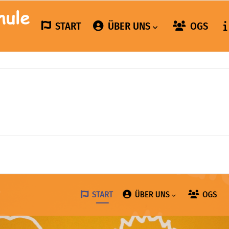
START
ÜBER UNS
OGS