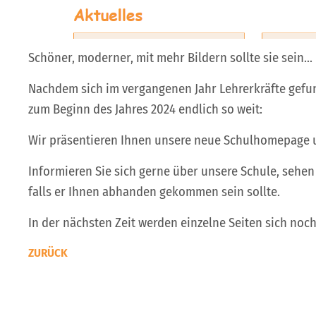
Schöner, moderner, mit mehr Bildern sollte sie sein...
Nachdem sich im vergangenen Jahr Lehrerkräfte gefun
zum Beginn des Jahres 2024 endlich so weit:
Wir präsentieren Ihnen unsere neue Schulhomepage un
Informieren Sie sich gerne über unsere Schule, sehen 
falls er Ihnen abhanden gekommen sein sollte.
In der nächsten Zeit werden einzelne Seiten sich noch
ZURÜCK