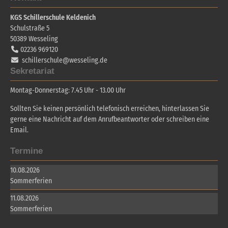
KGS Schillerschule Keldenich
Schulstraße 5
50389
Wesseling
02236 969120
schillerschule@wesseling.de
Sekretariat
Montag-Donnerstag: 7.45 Uhr - 13.00 Uhr
Sollten Sie keinen persönlich telefonisch erreichen, hinterlassen Sie
gerne eine Nachricht auf dem Anrufbeantworter oder schreiben eine
Email.
Termine
10.08.2026
Sommerferien
11.08.2026
Sommerferien