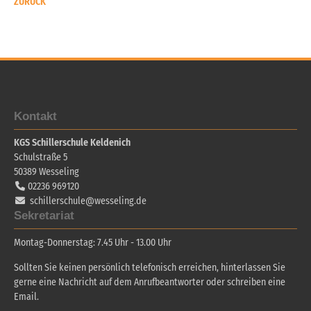
ZURÜCK
Kontakt
KGS Schillerschule Keldenich
Schulstraße 5
50389
Wesseling
02236 969120
schillerschule@wesseling.de
Sekretariat
Montag-Donnerstag: 7.45 Uhr - 13.00 Uhr
Sollten Sie keinen persönlich telefonisch erreichen, hinterlassen Sie
gerne eine Nachricht auf dem Anrufbeantworter oder schreiben eine
Email.