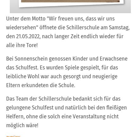
Unter dem Motto "Wir freuen uns, dass wir uns
wiedersehen" öffnete die Schillerschule am Samstag,
den 21.05.2022, nach langer Zeit endlich wieder für
alle ihre Tore!
Bei Sonnenschein genossen Kinder und Erwachsene
das Schulfest. Es wurden Spiele gespielt, für das
leibliche Wohl war auch gesorgt und neugierige
Eltern erkundeten die Schule.
Das Team der Schillerschule bedankt sich für das
gelungene Schulfest und natürlich bei den fleißigen
Helfern, ohne die solch eine Veranstaltung nicht
möglich wäre!