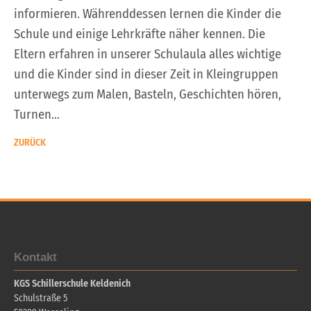
informieren. Währenddessen lernen die Kinder die
Schule und einige Lehrkräfte näher kennen. Die
Eltern erfahren in unserer Schulaula alles wichtige
und die Kinder sind in dieser Zeit in Kleingruppen
unterwegs zum Malen, Basteln, Geschichten hören,
Turnen...
ZURÜCK
Kontakt
KGS Schillerschule Keldenich
Schulstraße 5